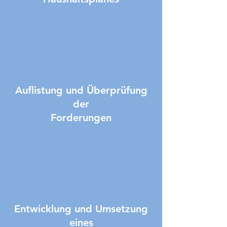
Auflistung und Überprüfung
der
Forderungen
Entwicklung und Umsetzung
eines