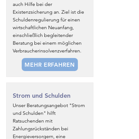
auch Hilfe bei der
Existenzsicherung an. Ziel ist die
Schuldenregulierung für einen
wirtschaftlichen Neuanfang,
einschließlich begleitender
Beratung bei einem möglichen
Verbraucherinsolvenzverfahren.
MEHR ERFAHREN
Strom und Schulden
Unser Beratungsangebot "Strom
und Schulden" hilft
Ratsuchenden mit
Zahlungsrückständen bei
Energieversorgern, eine