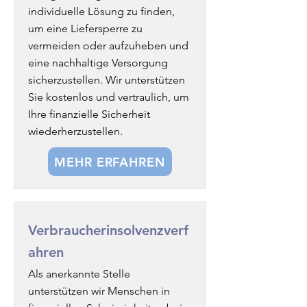
individuelle Lösung zu finden,
um eine Liefersperre zu
vermeiden oder aufzuheben und
eine nachhaltige Versorgung
sicherzustellen. Wir unterstützen
Sie kostenlos und vertraulich, um
Ihre finanzielle Sicherheit
wiederherzustellen.
MEHR ERFAHREN
Verbraucherinsolvenzverf
ahren
Als anerkannte Stelle
unterstützen wir Menschen in