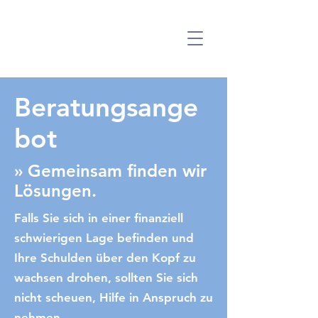
Beratungsange
bot
» Gemeinsam finden wir
Lösungen.
Falls Sie sich in einer finanziell
schwierigen Lage befinden und
Ihre Schulden über den Kopf zu
wachsen drohen, sollten Sie sich
nicht scheuen, Hilfe in Anspruch zu
nehmen.