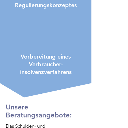
Regulierungskonzeptes
Vorbereitung eines
Verbraucher-
insolvenzverfahrens
Unsere
Beratungsangebote:
Das Schulden- und