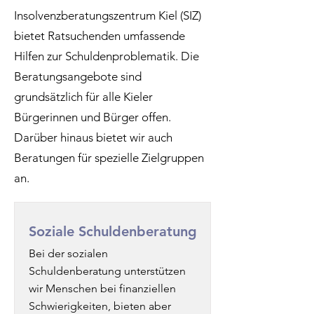
Insolvenzberatungszentrum Kiel (SIZ)
bietet Ratsuchenden umfassende
Hilfen zur Schuldenproblematik.
Die
Beratungsangebote sind
grundsätzlich für alle Kieler
Bürgerinnen und Bürger offen.
Darüber hinaus bietet wir auch
Beratungen für spezielle Zielgruppen
an.
Soziale Schuldenberatung
Bei der sozialen
Schuldenberatung unterstützen
wir Menschen bei finanziellen
Schwierigkeiten, bieten aber