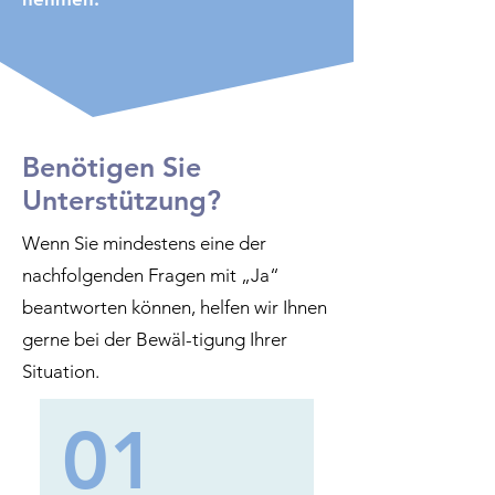
Benötigen Sie
Unterstützung?
Wenn Sie mindestens eine der
nachfolgenden Fragen mit „Ja“
beantworten können, helfen wir Ihnen
gerne bei der Bewäl-tigung Ihrer
Situation.
01