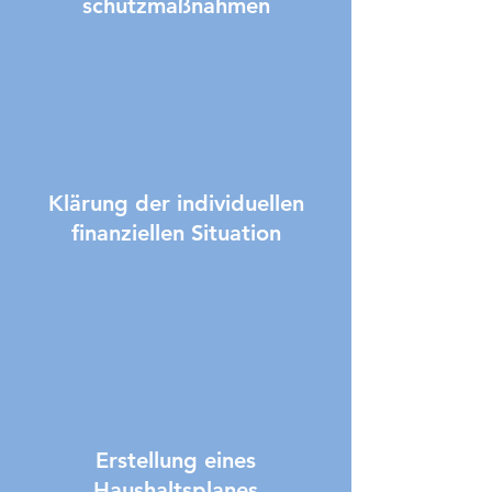
schutzmaßnahmen
Klärung der individuellen
finanziellen Situation
Erstellung eines
Haushaltsplanes